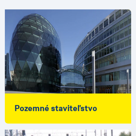
Pozemné staviteľstvo