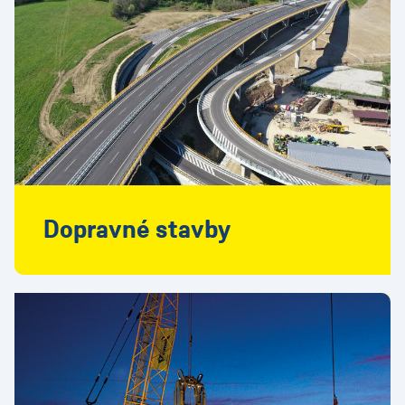
Dopravné stavby