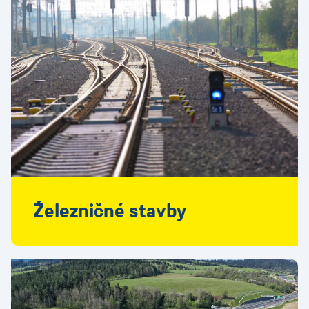
Železničné stavby